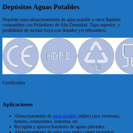
Depósitos Aguas Potables
Depósito para almacenamiento de agua potable y otros líquidos
compatibles con Polietileno de Alta Densidad. Tapa superior y
posibilidad de montar boya con flotador y/o rebosadero.
Certificados
Aplicaciones
Almacenamiento de
agua potable
(aljibe) para viviendas,
hoteles, restaurantes, industria, etc.
Recogida y aprovechamiento de aguas pluviales.
Almacenamiento de agua para redes contra incendios.